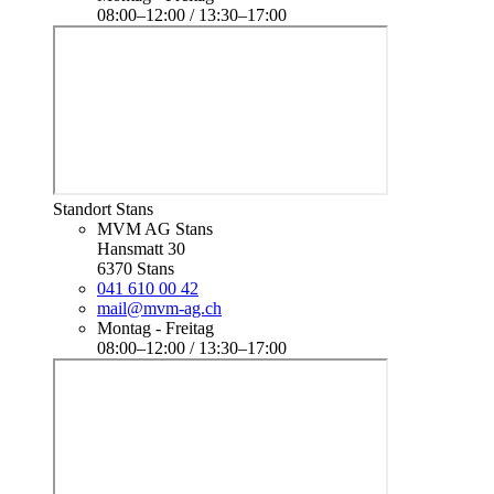
08:00–12:00 / 13:30–17:00
Standort Stans
MVM AG Stans
Hansmatt 30
6370 Stans
041 610 00 42
mail@mvm-ag.ch
Montag - Freitag
08:00–12:00 / 13:30–17:00