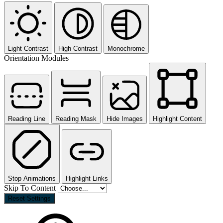
Light Contrast
High Contrast
Monochrome
Orientation Modules
Reading Line
Reading Mask
Hide Images
Highlight Content
Stop Animations
Highlight Links
Skip To Content
Reset Settings