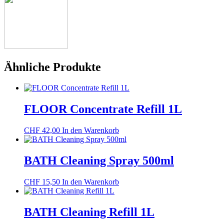
Ähnliche Produkte
FLOOR Concentrate Refill 1L
CHF
42,00
In den Warenkorb
BATH Cleaning Spray 500ml
CHF
15,50
In den Warenkorb
BATH Cleaning Refill 1L