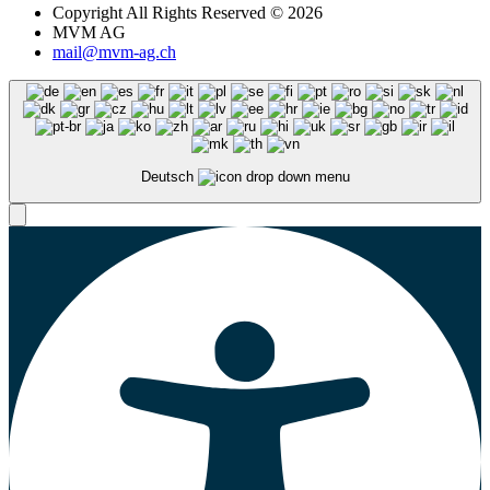
Copyright All Rights Reserved © 2026
MVM AG
mail@mvm-ag.ch
Deutsch