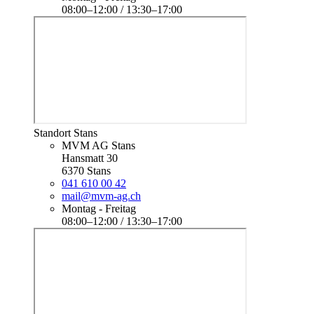
08:00–12:00 / 13:30–17:00
Standort Stans
MVM AG Stans
Hansmatt 30
6370 Stans
041 610 00 42
mail@mvm-ag.ch
Montag - Freitag
08:00–12:00 / 13:30–17:00