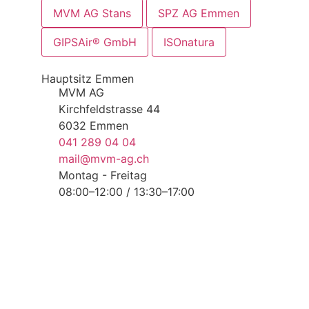
MVM AG Stans
SPZ AG Emmen
GIPSAir® GmbH
ISOnatura
Hauptsitz Emmen
MVM AG
Kirchfeldstrasse 44
6032 Emmen
041 289 04 04
mail@mvm-ag.ch
Montag - Freitag
08:00–12:00 / 13:30–17:00