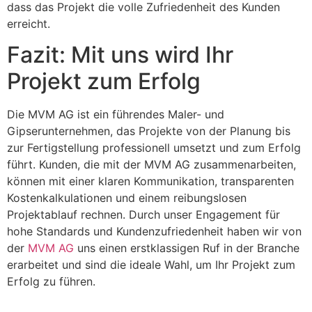
dass das Projekt die volle Zufriedenheit des Kunden
erreicht.
Fazit: Mit uns wird Ihr
Projekt zum Erfolg
Die MVM AG ist ein führendes Maler- und
Gipserunternehmen, das Projekte von der Planung bis
zur Fertigstellung professionell umsetzt und zum Erfolg
führt. Kunden, die mit der MVM AG zusammenarbeiten,
können mit einer klaren Kommunikation, transparenten
Kostenkalkulationen und einem reibungslosen
Projektablauf rechnen. Durch unser Engagement für
hohe Standards und Kundenzufriedenheit haben wir von
der
MVM AG
uns einen erstklassigen Ruf in der Branche
erarbeitet und sind die ideale Wahl, um Ihr Projekt zum
Erfolg zu führen.