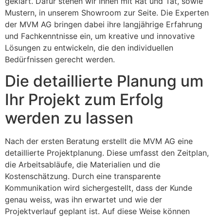
geklärt. Dafür stehen wir Ihnen mit Rat und Tat, sowie
Mustern, in unserem Showroom zur Seite. Die Experten
der MVM AG bringen dabei ihre langjährige Erfahrung
und Fachkenntnisse ein, um kreative und innovative
Lösungen zu entwickeln, die den individuellen
Bedürfnissen gerecht werden.
Die detaillierte Planung um
Ihr Projekt zum Erfolg
werden zu lassen
Nach der ersten Beratung erstellt die MVM AG eine
detaillierte Projektplanung. Diese umfasst den Zeitplan,
die Arbeitsabläufe, die Materialien und die
Kostenschätzung. Durch eine transparente
Kommunikation wird sichergestellt, dass der Kunde
genau weiss, was ihn erwartet und wie der
Projektverlauf geplant ist. Auf diese Weise können