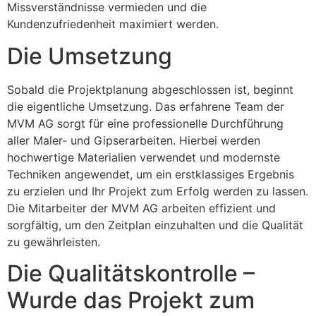
Missverständnisse vermieden und die
Kundenzufriedenheit maximiert werden.
Die Umsetzung
Sobald die Projektplanung abgeschlossen ist, beginnt
die eigentliche Umsetzung. Das erfahrene Team der
MVM AG sorgt für eine professionelle Durchführung
aller Maler- und Gipserarbeiten. Hierbei werden
hochwertige Materialien verwendet und modernste
Techniken angewendet, um ein erstklassiges Ergebnis
zu erzielen und Ihr Projekt zum Erfolg werden zu lassen.
Die Mitarbeiter der MVM AG arbeiten effizient und
sorgfältig, um den Zeitplan einzuhalten und die Qualität
zu gewährleisten.
Die Qualitätskontrolle –
Wurde das Projekt zum