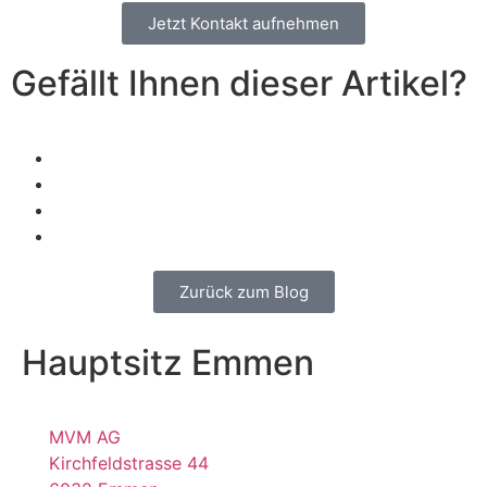
Jetzt Kontakt aufnehmen
Gefällt Ihnen dieser Artikel?
Zurück zum Blog
Hauptsitz Emmen
MVM AG
Kirchfeldstrasse 44