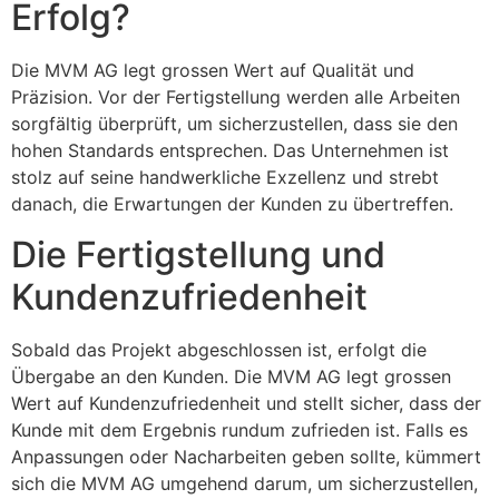
Erfolg?
Die MVM AG legt grossen Wert auf Qualität und
Präzision. Vor der Fertigstellung werden alle Arbeiten
sorgfältig überprüft, um sicherzustellen, dass sie den
hohen Standards entsprechen. Das Unternehmen ist
stolz auf seine handwerkliche Exzellenz und strebt
danach, die Erwartungen der Kunden zu übertreffen.
Die Fertigstellung und
Kundenzufriedenheit
Sobald das Projekt abgeschlossen ist, erfolgt die
Übergabe an den Kunden. Die MVM AG legt grossen
Wert auf Kundenzufriedenheit und stellt sicher, dass der
Kunde mit dem Ergebnis rundum zufrieden ist. Falls es
Anpassungen oder Nacharbeiten geben sollte, kümmert
sich die MVM AG umgehend darum, um sicherzustellen,