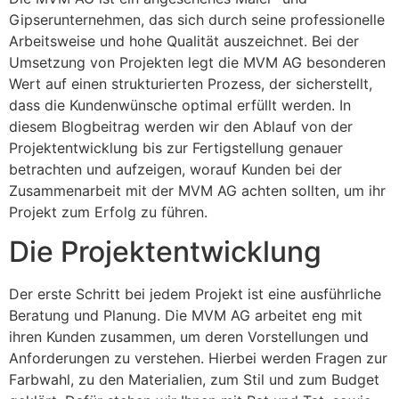
Gipserunternehmen, das sich durch seine professionelle
Arbeitsweise und hohe Qualität auszeichnet. Bei der
Umsetzung von Projekten legt die MVM AG besonderen
Wert auf einen strukturierten Prozess, der sicherstellt,
dass die Kundenwünsche optimal erfüllt werden. In
diesem Blogbeitrag werden wir den Ablauf von der
Projektentwicklung bis zur Fertigstellung genauer
betrachten und aufzeigen, worauf Kunden bei der
Zusammenarbeit mit der MVM AG achten sollten, um ihr
Projekt zum Erfolg zu führen.
Die Projektentwicklung
Der erste Schritt bei jedem Projekt ist eine ausführliche
Beratung und Planung. Die MVM AG arbeitet eng mit
ihren Kunden zusammen, um deren Vorstellungen und
Anforderungen zu verstehen. Hierbei werden Fragen zur
Farbwahl, zu den Materialien, zum Stil und zum Budget