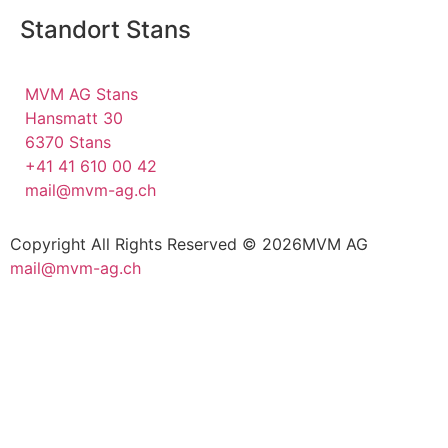
Standort Stans
MVM AG Stans
Hansmatt 30
6370 Stans
+41 41 610 00 42
mail@mvm-ag.ch
Copyright All Rights Reserved © 2026
MVM AG
mail@mvm-ag.ch