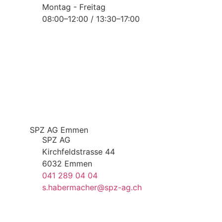
Montag - Freitag
08:00–12:00 / 13:30–17:00
SPZ AG Emmen
SPZ AG
Kirchfeldstrasse 44
6032 Emmen
041 289 04 04
s.habermacher@spz-ag.ch