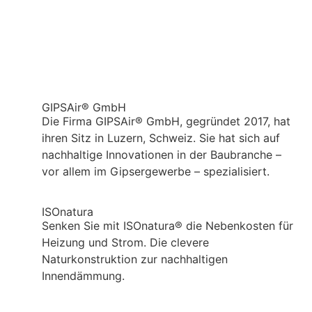
GIPSAir® GmbH
Die Firma GIPSAir® GmbH, gegründet 2017, hat
ihren Sitz in Luzern, Schweiz. Sie hat sich auf
nachhaltige Innovationen in der Baubranche –
vor allem im Gipsergewerbe – spezialisiert.
ISOnatura
Senken Sie mit ISOnatura® die Nebenkosten für
Heizung und Strom. Die clevere
Naturkonstruktion zur nachhaltigen
Innendämmung.