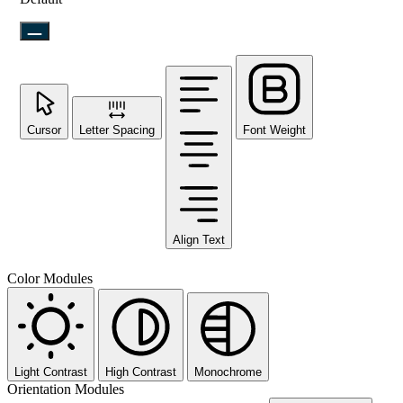
Cursor
Letter Spacing
Font Weight
Align Text
Color Modules
Light Contrast
High Contrast
Monochrome
Orientation Modules