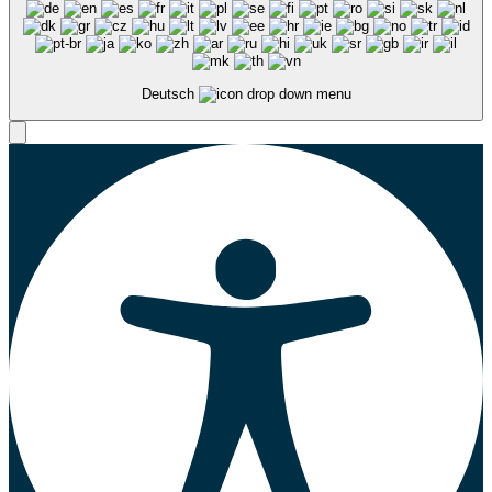
Deutsch