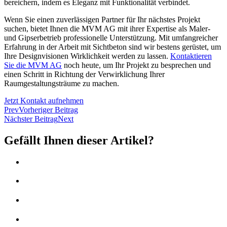
bereichern, indem es Eleganz mit Funktionalität verbindet.
Wenn Sie einen zuverlässigen Partner für Ihr nächstes Projekt
suchen, bietet Ihnen die MVM AG mit ihrer Expertise als Maler-
und Gipserbetrieb professionelle Unterstützung. Mit umfangreicher
Erfahrung in der Arbeit mit Sichtbeton sind wir bestens gerüstet, um
Ihre Designvisionen Wirklichkeit werden zu lassen.
Kontaktieren
Sie die MVM AG
noch heute, um Ihr Projekt zu besprechen und
einen Schritt in Richtung der Verwirklichung Ihrer
Raumgestaltungsträume zu machen.
Jetzt Kontakt aufnehmen
Prev
Vorheriger Beitrag
Nächster Beitrag
Next
Gefällt Ihnen dieser Artikel?