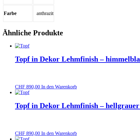
Farbe
anthrazit
Ähnliche Produkte
Topf in Dekor Lehmfinish – himmelbl
CHF
890,00
In den Warenkorb
Topf in Dekor Lehmfinish – hellgrauer
CHF
890,00
In den Warenkorb