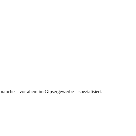
ranche – vor allem im Gipsergewerbe – spezialisiert.
.