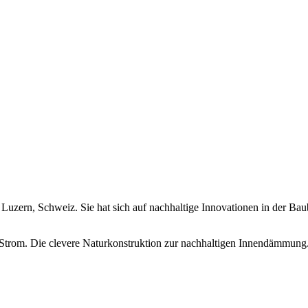
zern, Schweiz. Sie hat sich auf nachhaltige Innovationen in der Baub
Strom. Die clevere Naturkonstruktion zur nachhaltigen Innendämmung