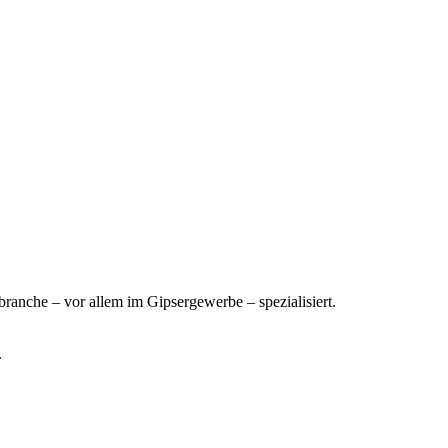
ranche – vor allem im Gipsergewerbe – spezialisiert.
.