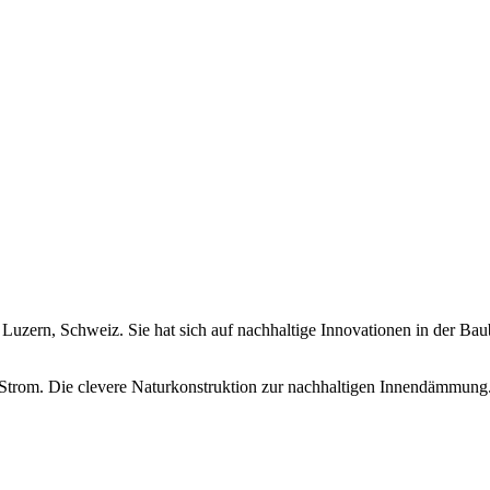
zern, Schweiz. Sie hat sich auf nachhaltige Innovationen in der Baub
Strom. Die clevere Naturkonstruktion zur nachhaltigen Innendämmung