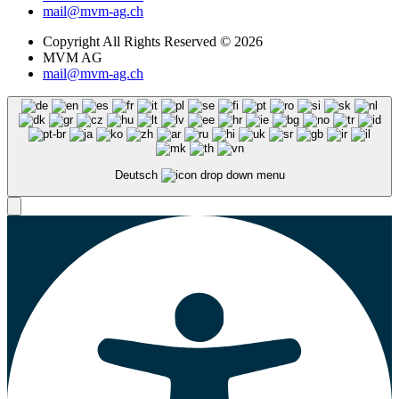
mail@mvm-ag.ch
Copyright All Rights Reserved © 2026
MVM AG
mail@mvm-ag.ch
Deutsch