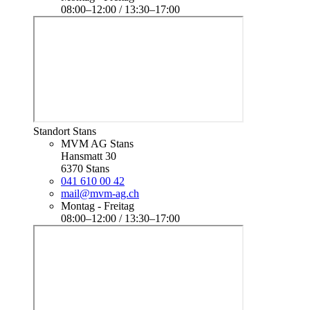
08:00–12:00 / 13:30–17:00
Standort Stans
MVM AG Stans
Hansmatt 30
6370 Stans
041 610 00 42
mail@mvm-ag.ch
Montag - Freitag
08:00–12:00 / 13:30–17:00