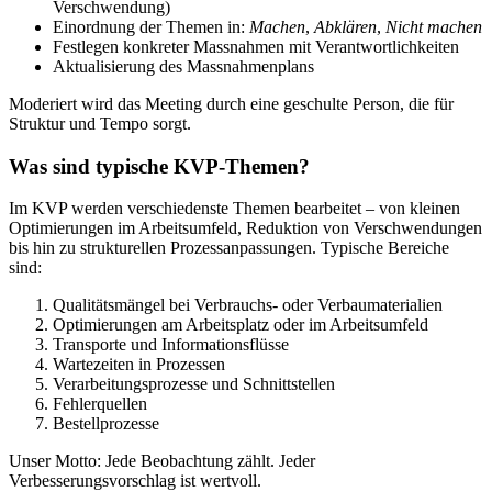
Verschwendung)
Einordnung der Themen in:
Machen
,
Abklären
,
Nicht machen
Festlegen konkreter Massnahmen mit Verantwortlichkeiten
Aktualisierung des Massnahmenplans
Moderiert wird das Meeting durch eine geschulte Person, die für
Struktur und Tempo sorgt.
Was sind typische KVP-Themen?
Im KVP werden verschiedenste Themen bearbeitet – von kleinen
Optimierungen im Arbeitsumfeld, Reduktion von Verschwendungen
bis hin zu strukturellen Prozessanpassungen. Typische Bereiche
sind:
Qualitätsmängel bei Verbrauchs- oder Verbaumaterialien
Optimierungen am Arbeitsplatz oder im Arbeitsumfeld
Transporte und Informationsflüsse
Wartezeiten in Prozessen
Verarbeitungsprozesse und Schnittstellen
Fehlerquellen
Bestellprozesse
Unser Motto: Jede Beobachtung zählt. Jeder
Verbesserungsvorschlag ist wertvoll.