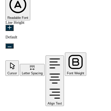
Readable Font
Line Height
Default
Cursor
Letter Spacing
Font Weight
Align Text