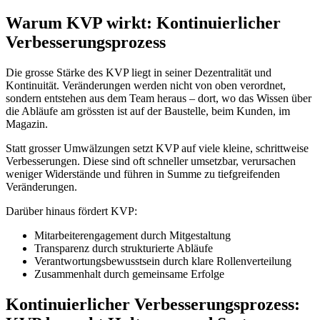
Warum
KVP wirkt: Kontinuierlicher
Verbesserungsprozess
Die grosse Stärke des KVP liegt in seiner Dezentralität und
Kontinuität. Veränderungen werden nicht von oben verordnet,
sondern entstehen aus dem Team heraus – dort, wo das Wissen über
die Abläufe am grössten ist auf der Baustelle, beim Kunden, im
Magazin.
Statt grosser Umwälzungen setzt KVP auf viele kleine, schrittweise
Verbesserungen. Diese sind oft schneller umsetzbar, verursachen
weniger Widerstände und führen in Summe zu tiefgreifenden
Veränderungen.
Darüber hinaus fördert KVP:
Mitarbeiterengagement durch Mitgestaltung
Transparenz durch strukturierte Abläufe
Verantwortungsbewusstsein durch klare Rollenverteilung
Zusammenhalt durch gemeinsame Erfolge
Kontinuierlicher Verbesserungsprozess: