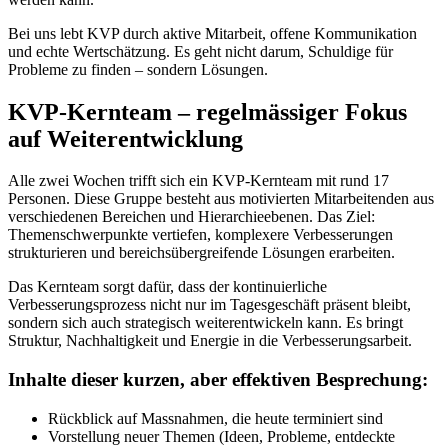
Bei uns lebt KVP durch aktive Mitarbeit, offene Kommunikation
und echte Wertschätzung. Es geht nicht darum, Schuldige für
Probleme zu finden – sondern Lösungen.
KVP-Kernteam – regelmässiger Fokus
auf Weiterentwicklung
Alle zwei Wochen trifft sich ein KVP-Kernteam mit rund 17
Personen. Diese Gruppe besteht aus motivierten Mitarbeitenden aus
verschiedenen Bereichen und Hierarchieebenen. Das Ziel:
Themenschwerpunkte vertiefen, komplexere Verbesserungen
strukturieren und bereichsübergreifende Lösungen erarbeiten.
Das Kernteam sorgt dafür, dass der kontinuierliche
Verbesserungsprozess nicht nur im Tagesgeschäft präsent bleibt,
sondern sich auch strategisch weiterentwickeln kann. Es bringt
Struktur, Nachhaltigkeit und Energie in die Verbesserungsarbeit.
Inhalte dieser kurzen, aber effektiven Besprechung:
Rückblick auf Massnahmen, die heute terminiert sind
Vorstellung neuer Themen (Ideen, Probleme, entdeckte