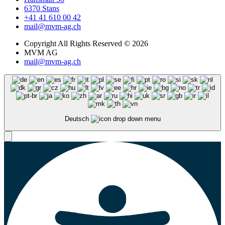
6370 Stans
+41 41 610 00 42
mail@mvm-ag.ch
Copyright All Rights Reserved © 2026
MVM AG
mail@mvm-ag.ch
Deutsch