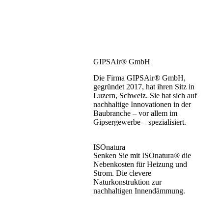
GIPSAir® GmbH
Die Firma GIPSAir® GmbH,
gegründet 2017, hat ihren Sitz in
Luzern, Schweiz. Sie hat sich auf
nachhaltige Innovationen in der
Baubranche – vor allem im
Gipsergewerbe – spezialisiert.
ISOnatura
Senken Sie mit ISOnatura® die
Nebenkosten für Heizung und
Strom. Die clevere
Naturkonstruktion zur
nachhaltigen Innendämmung.