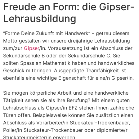
Freude an Form: die Gipser-
Lehrausbildung
“Forme Deine Zukunft mit Handwerk” – getreu diesem
Motto gestalten wir unsere dreijährige Lehrausbildung
zum/zur
Gipser
/in. Voraussetzung ist ein Abschluss der
Sekundarschule B oder der Sekundarschule C. Sie
sollten Spass an Mathematik haben und handwerkliches
Geschick mitbringen. Ausgeprägte Teamfähigkeit ist
ebenfalls eine wichtige Eigenschaft für eine/n Gipser/in.
Sie mögen körperliche Arbeit und eine handwerkliche
Tätigkeit sehen sie als Ihre Berufung? Mit einem guten
Lehrabschluss als Gipser/in EFZ stehen Ihnen zahlreiche
Türen offen. Beispielsweise können Sie zusätzlich einen
Abschluss als Vorarbeiter/in Stuckateur-Trockenbauer,
Polier/in Stuckateur-Trockenbauer oder diplomierte/r
Stuckateurmeister/in erwerben.