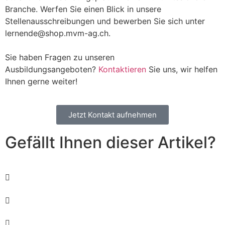
Branche. Werfen Sie einen Blick in unsere
Stellenausschreibungen und bewerben Sie sich unter
lernende@shop.mvm-ag.ch.
Sie haben Fragen zu unseren
Ausbildungsangeboten?
Kontaktieren
Sie uns, wir helfen
Ihnen gerne weiter!
Jetzt Kontakt aufnehmen
Gefällt Ihnen dieser Artikel?