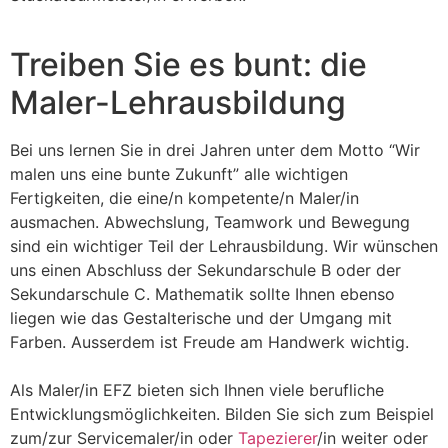
Treiben Sie es bunt: die
Maler-Lehrausbildung
Bei uns lernen Sie in drei Jahren unter dem Motto “Wir
malen uns eine bunte Zukunft” alle wichtigen
Fertigkeiten, die eine/n kompetente/n Maler/in
ausmachen. Abwechslung, Teamwork und Bewegung
sind ein wichtiger Teil der Lehrausbildung. Wir wünschen
uns einen Abschluss der Sekundarschule B oder der
Sekundarschule C. Mathematik sollte Ihnen ebenso
liegen wie das Gestalterische und der Umgang mit
Farben. Ausserdem ist Freude am Handwerk wichtig.
Als Maler/in EFZ bieten sich Ihnen viele berufliche
Entwicklungsmöglichkeiten. Bilden Sie sich zum Beispiel
zum/zur Servicemaler/in oder
Tapezierer
/in weiter oder