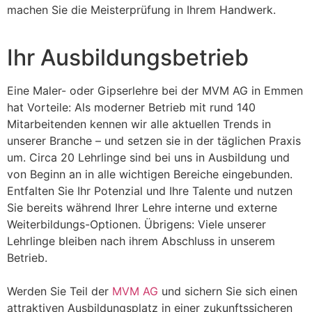
machen Sie die Meisterprüfung in Ihrem Handwerk.
Ihr Ausbildungsbetrieb
Eine Maler- oder Gipserlehre bei der MVM AG in Emmen
hat Vorteile: Als moderner Betrieb mit rund 140
Mitarbeitenden kennen wir alle aktuellen Trends in
unserer Branche – und setzen sie in der täglichen Praxis
um. Circa 20 Lehrlinge sind bei uns in Ausbildung und
von Beginn an in alle wichtigen Bereiche eingebunden.
Entfalten Sie Ihr Potenzial und Ihre Talente und nutzen
Sie bereits während Ihrer Lehre interne und externe
Weiterbildungs-Optionen. Übrigens: Viele unserer
Lehrlinge bleiben nach ihrem Abschluss in unserem
Betrieb.
Werden Sie Teil der
MVM AG
und sichern Sie sich einen
attraktiven Ausbildungsplatz in einer zukunftssicheren