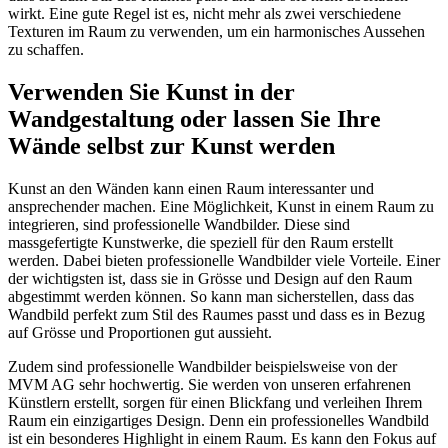
wirkt. Eine gute Regel ist es, nicht mehr als zwei verschiedene
Texturen im Raum zu verwenden, um ein harmonisches Aussehen
zu schaffen.
Verwenden Sie Kunst in der
Wandgestaltung oder lassen Sie Ihre
Wände selbst zur Kunst werden
Kunst an den Wänden kann einen Raum interessanter und
ansprechender machen. Eine Möglichkeit, Kunst in einem Raum zu
integrieren, sind professionelle Wandbilder. Diese sind
massgefertigte Kunstwerke, die speziell für den Raum erstellt
werden. Dabei bieten professionelle Wandbilder viele Vorteile. Einer
der wichtigsten ist, dass sie in Grösse und Design auf den Raum
abgestimmt werden können. So kann man sicherstellen, dass das
Wandbild perfekt zum Stil des Raumes passt und dass es in Bezug
auf Grösse und Proportionen gut aussieht.
Zudem sind professionelle Wandbilder beispielsweise von der
MVM AG sehr hochwertig. Sie werden von unseren erfahrenen
Künstlern erstellt, sorgen für einen Blickfang und verleihen Ihrem
Raum ein einzigartiges Design. Denn ein professionelles Wandbild
ist ein besonderes Highlight in einem Raum. Es kann den Fokus auf