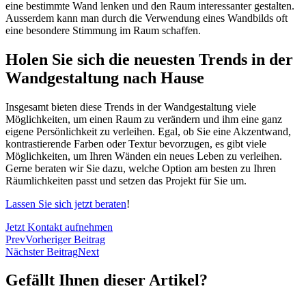
eine bestimmte Wand lenken und den Raum interessanter gestalten.
Ausserdem kann man durch die Verwendung eines Wandbilds oft
eine besondere Stimmung im Raum schaffen.
Holen Sie sich die neuesten Trends in der
Wandgestaltung nach Hause
Insgesamt bieten diese Trends in der Wandgestaltung viele
Möglichkeiten, um einen Raum zu verändern und ihm eine ganz
eigene Persönlichkeit zu verleihen. Egal, ob Sie eine Akzentwand,
kontrastierende Farben oder Textur bevorzugen, es gibt viele
Möglichkeiten, um Ihren Wänden ein neues Leben zu verleihen.
Gerne beraten wir Sie dazu, welche Option am besten zu Ihren
Räumlichkeiten passt und setzen das Projekt für Sie um.
Lassen Sie sich jetzt beraten
!
Jetzt Kontakt aufnehmen
Prev
Vorheriger Beitrag
Nächster Beitrag
Next
Gefällt Ihnen dieser Artikel?